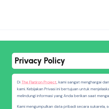
Skip
to
content
Privacy Policy
Di
The Flatiron Project
, kami sangat menghargai dan
kami. Kebijakan Privasi ini bertujuan untuk menje
melindungi informasi yang Anda berikan saat mengak
Kami mengumpulkan data pribadi secara sukarela, se