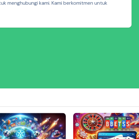
ntuk menghubungi kami. Kami berkomitmen untuk