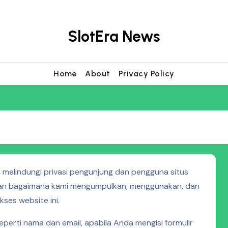
SlotEra News
Home
About
Privacy Policy
 melindungi privasi pengunjung dan pengguna situs
laskan bagaimana kami mengumpulkan, menggunakan, dan
ses website ini.
perti nama dan email, apabila Anda mengisi formulir