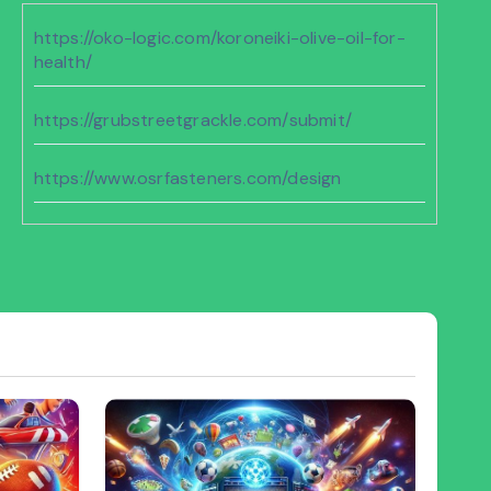
https://oko-logic.com/koroneiki-olive-oil-for-
health/
https://grubstreetgrackle.com/submit/
https://www.osrfasteners.com/design
https://sunshineregionaaca.org/
https://dammam-cleaning.com/
bento11