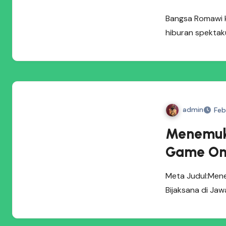
Menginsp
Bangsa Romawi 
hiburan spektaku
admin
Feb
Menemuk
Game Onl
Jawa11
Meta Judul:Men
Bijaksana di Jaw