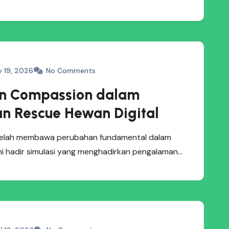
 19, 2026
No Comments
an Compassion dalam
n Rescue Hewan Digital
l telah membawa perubahan fundamental dalam
ini hadir simulasi yang menghadirkan pengalaman…