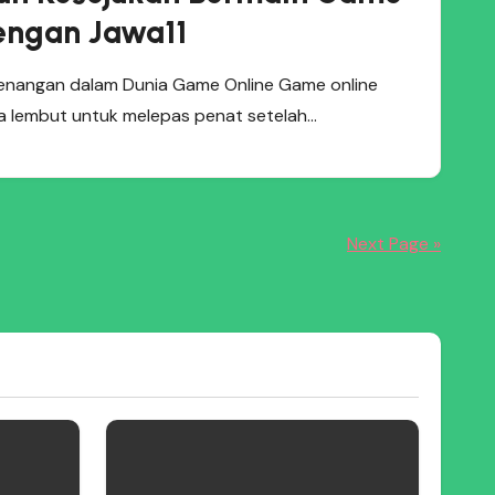
engan Jawa11
nangan dalam Dunia Game Online Game online
 lembut untuk melepas penat setelah…
Next Page »