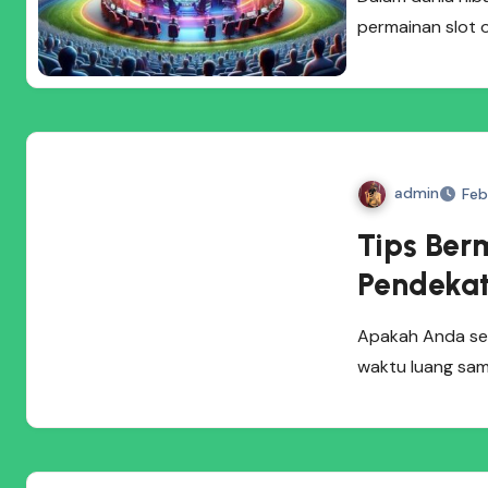
permainan slot o
admin
Feb
Tips Ber
Pendekat
Menyena
Apakah Anda se
waktu luang samb