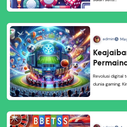
admin
May
Keajaib
Permaina
Revolusi digita
dunia gaming. K