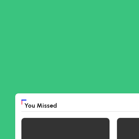
You Missed