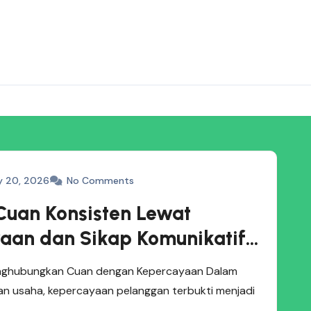
 20, 2026
No Comments
Cuan Konsisten Lewat
aan dan Sikap Komunikatif
alog Usaha 10 Mei 2026
nghubungkan Cuan dengan Kepercayaan Dalam
an usaha, kepercayaan pelanggan terbukti menjadi