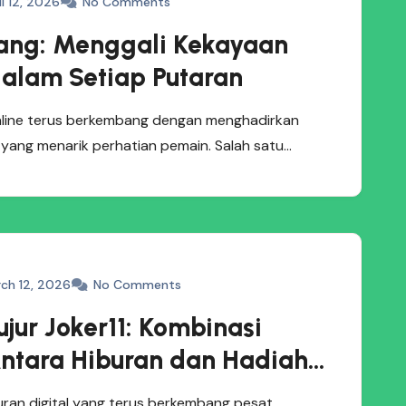
il 12, 2026
No Comments
ang: Menggali Kekayaan
alam Setiap Putaran
nline terus berkembang dengan menghadirkan
yang menarik perhatian pemain. Salah satu…
ch 12, 2026
No Comments
jur Joker11: Kombinasi
Antara Hiburan dan Hadiah
uran digital yang terus berkembang pesat,