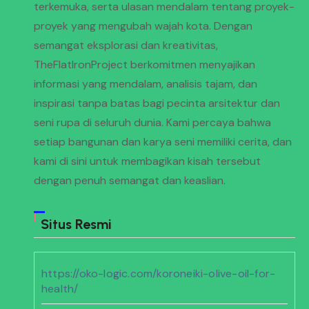
terkemuka, serta ulasan mendalam tentang proyek-
proyek yang mengubah wajah kota. Dengan
semangat eksplorasi dan kreativitas,
TheFlatIronProject berkomitmen menyajikan
informasi yang mendalam, analisis tajam, dan
inspirasi tanpa batas bagi pecinta arsitektur dan
seni rupa di seluruh dunia. Kami percaya bahwa
setiap bangunan dan karya seni memiliki cerita, dan
kami di sini untuk membagikan kisah tersebut
dengan penuh semangat dan keaslian.
Situs Resmi
https://oko-logic.com/koroneiki-olive-oil-for-
health/