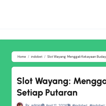
Skip
to
content
Home
indobet
Slot Wayang: Menggali Kekayaan Buday
Slot Wayang: Mengga
Setiap Putaran
By
admin
April 12, 2026
#indobet
,
#indobet 