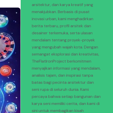
arsitektur, dan karya kreatif yang
menakjubkan. Berbasis di pusat
inovasi urban, kami menghadirkan
berita terbaru, profil arsitek dan
desainer terkemuka, serta ulasan
mendalam tentang proyek-proyek
yang mengubah wajah kota. Dengan
semangat eksplorasi dan kreativitas,
TheFlatIronProject berkomitmen
menyajikan informasi yang mendalam,
analisis tajam, dan inspirasi tanpa
batas bagi pecinta arsitektur dan
seni rupa di seluruh dunia. Kami
percaya bahwa setiap bangunan dan
karya seni memiliki cerita, dan kami di
sini untuk membagikan kisah