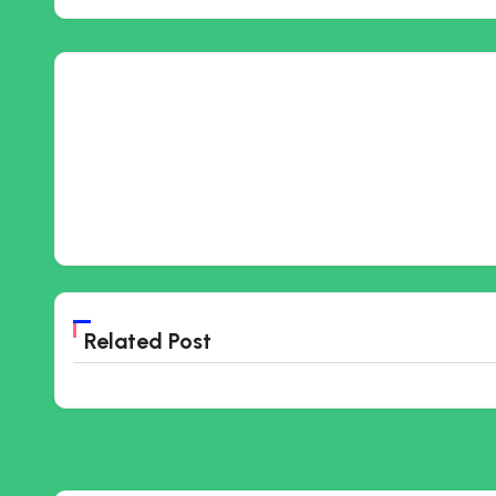
Related Post