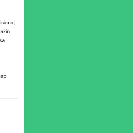
sional,
makin
sa
iap