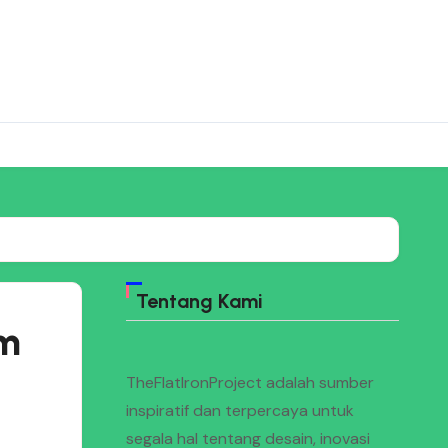
Tentang Kami
am
TheFlatIronProject adalah sumber
inspiratif dan terpercaya untuk
segala hal tentang desain, inovasi