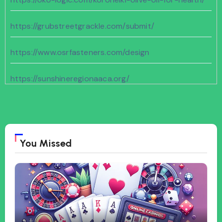
https://grubstreetgrackle.com/submit/
https://www.osrfasteners.com/design
https://sunshineregionaaca.org/
https://dammam-cleaning.com/
bento11
You Missed