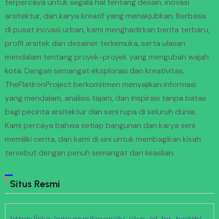
terpercaya untuk segala hal tentang desain, inovasi
arsitektur, dan karya kreatif yang menakjubkan. Berbasis
di pusat inovasi urban, kami menghadirkan berita terbaru,
profil arsitek dan desainer terkemuka, serta ulasan
mendalam tentang proyek-proyek yang mengubah wajah
kota. Dengan semangat eksplorasi dan kreativitas,
TheFlatIronProject berkomitmen menyajikan informasi
yang mendalam, analisis tajam, dan inspirasi tanpa batas
bagi pecinta arsitektur dan seni rupa di seluruh dunia.
Kami percaya bahwa setiap bangunan dan karya seni
memiliki cerita, dan kami di sini untuk membagikan kisah
tersebut dengan penuh semangat dan keaslian.
Situs Resmi
https://oko-logic.com/koroneiki-olive-oil-for-health/