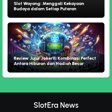
Slot Wayang: Menggali Kekayaan
Budaya dalam Setiap Putaran
Review Jujur Joker11: Kombinasi Perfect
Antara Hiburan dan Hadiah Besar
SlotEra News