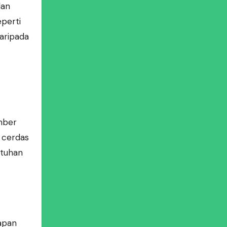
dan
eperti
aripada
umber
 cerdas
utuhan
iapan