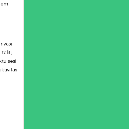
stem
rivasi
eliti,
tu sesi
tivitas