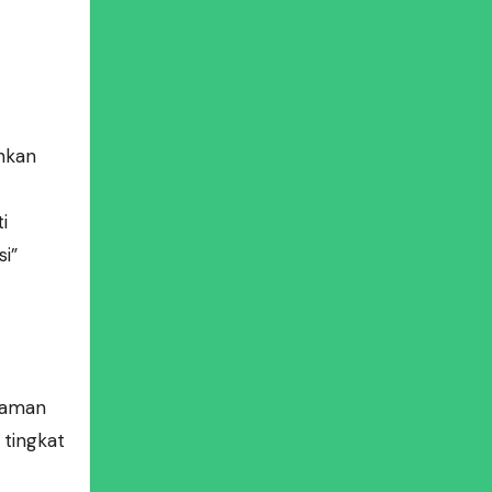
inkan
i
i”
alaman
 tingkat