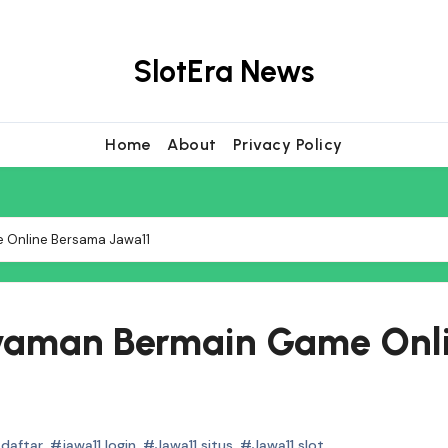
SlotEra News
Home
About
Privacy Policy
Online Bersama Jawa11
aman Bermain Game Onl
 daftar
,
#jawa11 login
,
#Jawa11 situs
,
#Jawa11 slot