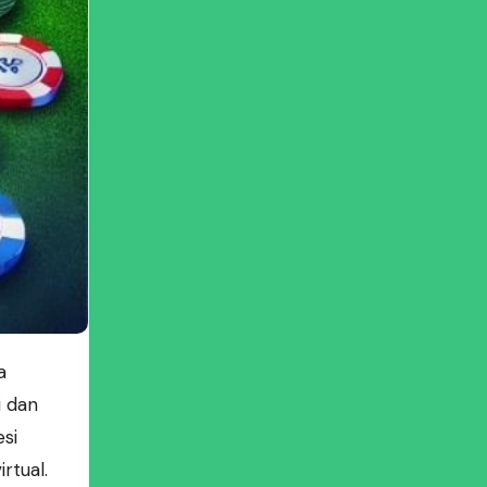
 dan
si
rtual.