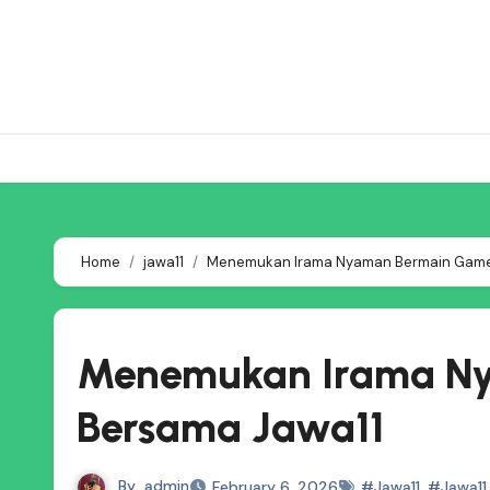
Skip
to
content
Home
jawa11
Menemukan Irama Nyaman Bermain Game 
Menemukan Irama Ny
Bersama Jawa11
By
admin
February 6, 2026
#Jawa11
,
#Jawa11